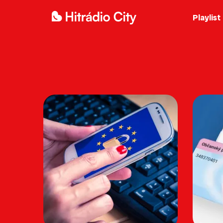
Playlist