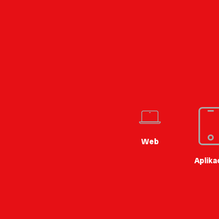
Web
Aplika