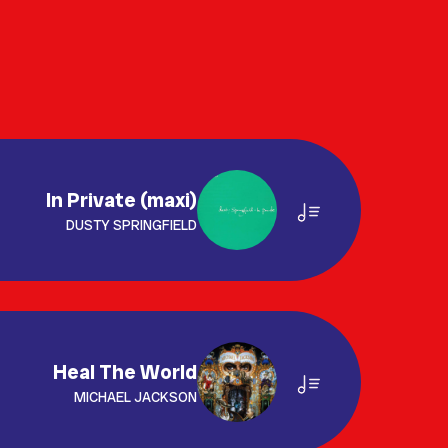
In Private (maxi)
DUSTY SPRINGFIELD
Heal The World
MICHAEL JACKSON