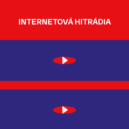
INTERNETOVÁ HITRÁDIA