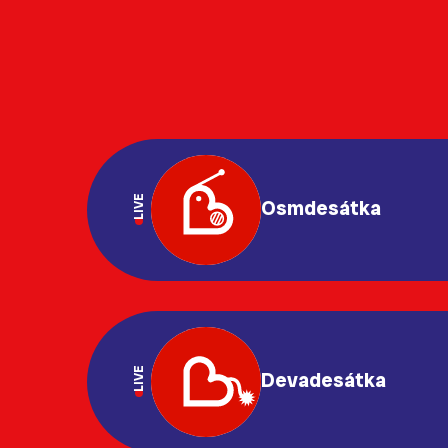
LIVE
Osmdesátka
LIVE
Devadesátka