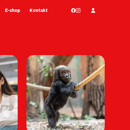
E-shop
Kontakt