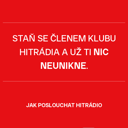
STAŇ SE ČLENEM KLUBU
HITRÁDIA A UŽ TI
NIC
NEUNIKNE
.
JAK POSLOUCHAT HITRÁDIO