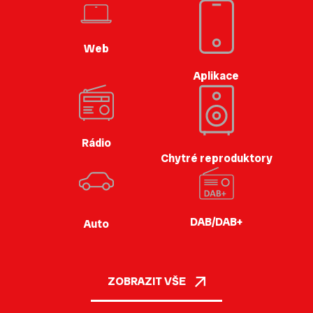
Web
Aplikace
Rádio
Chytré reproduktory
DAB/DAB+
Auto
ZOBRAZIT VŠE