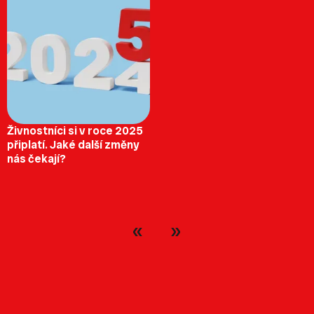
Živnostníci si v roce 2025
připlatí. Jaké další změny
nás čekají?