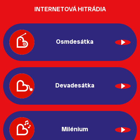
INTERNETOVÁ HITRÁDIA
Osmdesátka
Devadesátka
Milénium