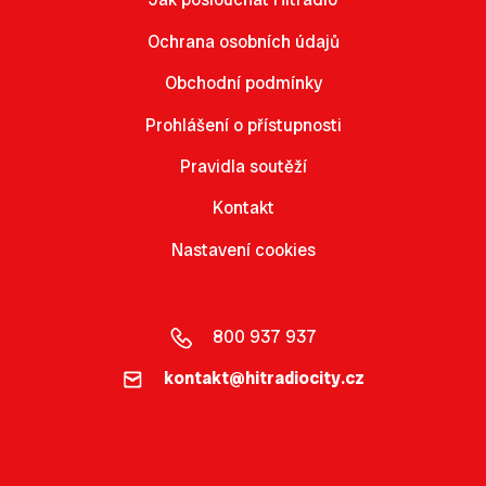
Ochrana osobních údajů
Obchodní podmínky
Prohlášení o přístupnosti
Pravidla soutěží
Kontakt
Nastavení cookies
800 937 937
kontakt@hitradiocity.cz