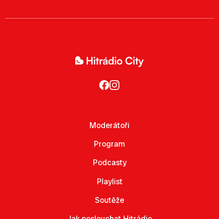
Moderátoři
Program
Podcasty
Playlist
Soutěže
Jak poslouchat Hitrádio