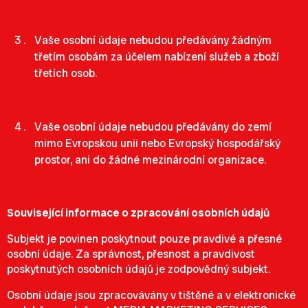
Vaše osobní údaje nebudou předávány žádným
třetím osobám za účelem nabízení služeb a zboží
třetích osob.
Vaše osobní údaje nebudou předávány do zemí
mimo Evropskou unii nebo Evropský hospodářský
prostor, ani do žádné mezinárodní organizace.
Související informace o zpracování osobních údajů
Subjekt je povinen poskytnout pouze pravdivé a přesné
osobní údaje. Za správnost, přesnost a pravdivost
poskytnutých osobních údajů je zodpovědný subjekt.
Osobní údaje jsou zpracovávány v tištěné a v elektronické