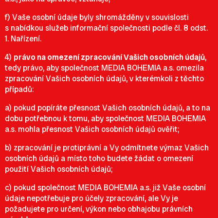
f) Vaše osobní údaje byly shromážděny v souvislosti
s nabídkou služeb informační společnosti podle čl. 8 odst.
1. Nařízení.
4)
právo na omezení zpracování Vašich osobních údajů
,
tedy právo, aby společnost MEDIA BOHEMIA a.s. omezila
zpracování Vašich osobních údajů, v kterémkoli z těchto
případů:
a) pokud popíráte přesnost Vašich osobních údajů, a to na
dobu potřebnou k tomu, aby společnost MEDIA BOHEMIA
a.s. mohla přesnost Vašich osobních údajů ověřit;
b) zpracování je protiprávní a Vy odmítnete výmaz Vašich
osobních údajů a místo toho budete žádat o omezení
použití Vašich osobních údajů;
c) pokud společnost MEDIA BOHEMIA a.s. již Vaše osobní
údaje nepotřebuje pro účely zpracování, ale Vy je
požadujete pro určení, výkon nebo obhajobu právních