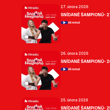
27. února 2026
SNÍDANĚ ŠAMPIONŮ- 2
44 minut
26. února 2026
SNÍDANĚ ŠAMPIONŮ- 2
45 minut
25. února 2026
SNÍDANĚ ŠAMPIONŮ- 25