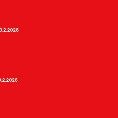
0.2.2026
.2.2026