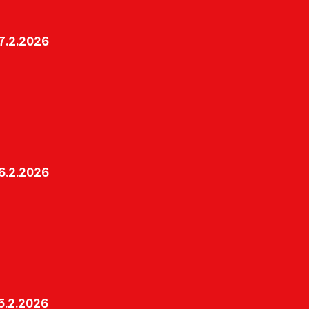
7.2.2026
6.2.2026
.2.2026