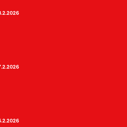
.2.2026
.2.2026
.2.2026