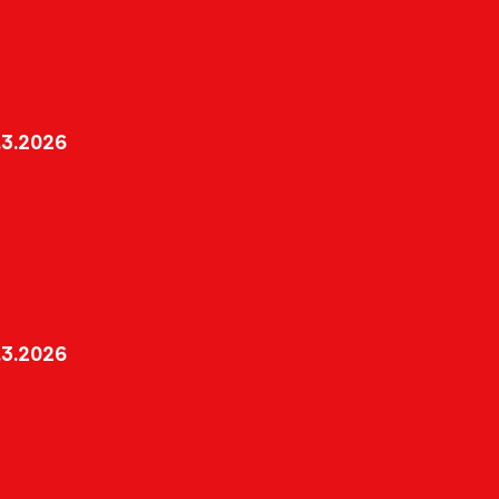
3.2026
3.2026