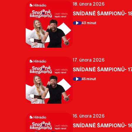
18. února 2026
SNÍDANĚ ŠAMPIONŮ- 18
43 minut
17. února 2026
SNÍDANĚ ŠAMPIONŮ- 17
45 minut
16. února 2026
SNÍDANĚ ŠAMPIONŮ- 16