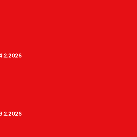
4.2.2026
3.2.2026