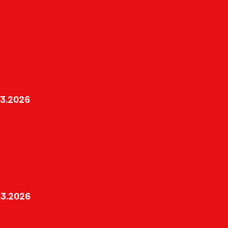
3.2026
3.2026