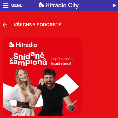
MENU
VŠECHNY PODCASTY