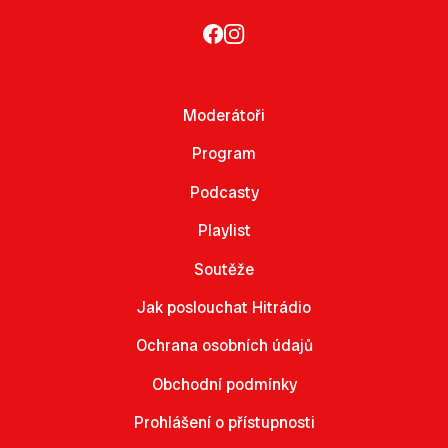
Moderátoři
Program
Podcasty
Playlist
Soutěže
Jak poslouchat Hitrádio
Ochrana osobních údajů
Obchodní podmínky
Prohlášení o přístupnosti