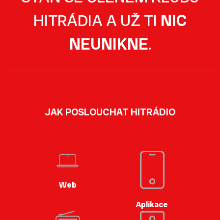
HITRÁDIA A UŽ TI
NIC
NEUNIKNE
.
JAK POSLOUCHAT HITRÁDIO
Web
Aplikace