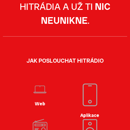
HITRÁDIA A UŽ TI
NIC
NEUNIKNE
.
JAK POSLOUCHAT HITRÁDIO
Web
Aplikace