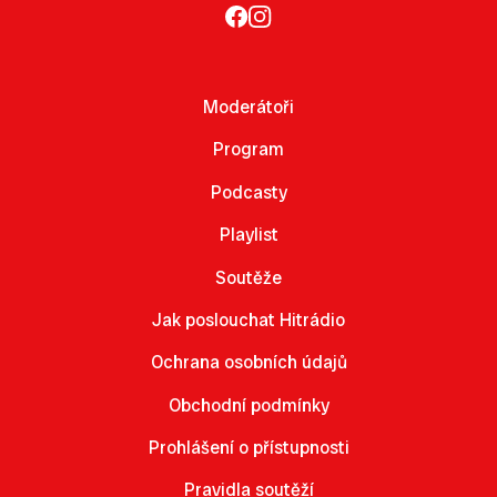
Moderátoři
Program
Podcasty
Playlist
Soutěže
Jak poslouchat Hitrádio
Ochrana osobních údajů
Obchodní podmínky
Prohlášení o přístupnosti
Pravidla soutěží