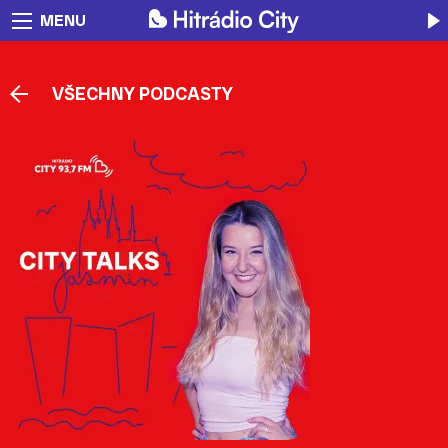
MENU
VŠECHNY PODCASTY