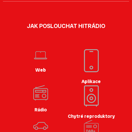
JAK POSLOUCHAT HITRÁDIO
Web
Aplikace
Rádio
Chytré reproduktory