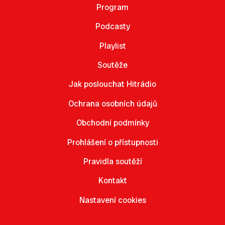
Program
Podcasty
Playlist
Soutěže
Jak poslouchat Hitrádio
Ochrana osobních údajů
Obchodní podmínky
Prohlášení o přístupnosti
Pravidla soutěží
Kontakt
Nastavení cookies