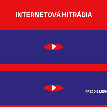
INTERNETOVÁ HITRÁDIA
FREDDIE MER