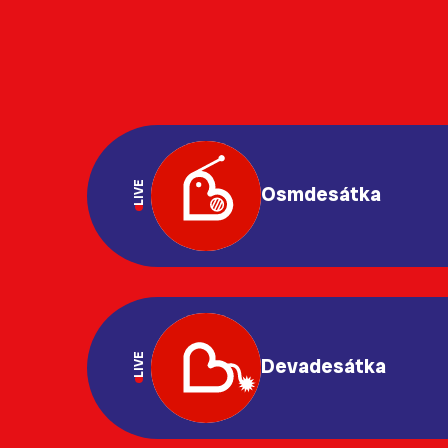
LIVE
Osmdesátka
LIVE
Devadesátka