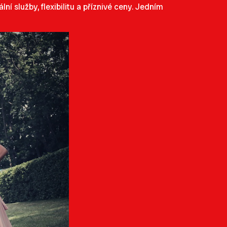
í služby, flexibilitu a příznivé ceny. Jedním