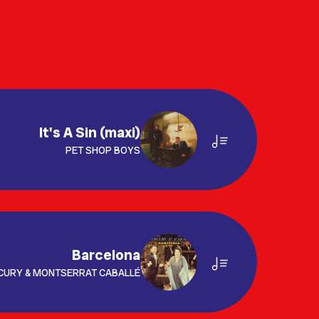
It's A Sin (maxi)
PET SHOP BOYS
Barcelona
CURY & MONTSERRAT CABALLÉ