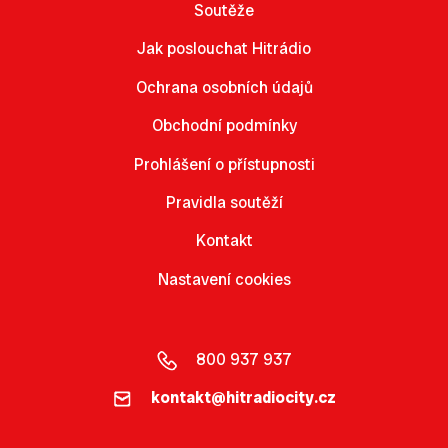
Soutěže
Jak poslouchat Hitrádio
Ochrana osobních údajů
Obchodní podmínky
Prohlášení o přístupnosti
Pravidla soutěží
Kontakt
Nastavení cookies
800 937 937
kontakt@hitradiocity.cz