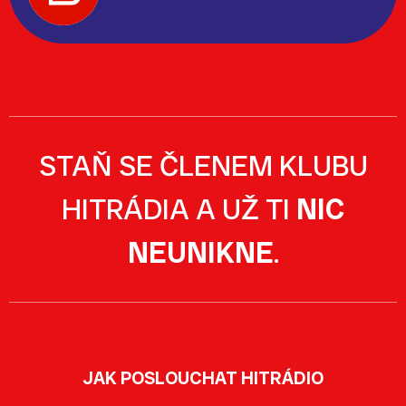
STAŇ SE ČLENEM KLUBU
HITRÁDIA A UŽ TI
NIC
NEUNIKNE
.
JAK POSLOUCHAT HITRÁDIO