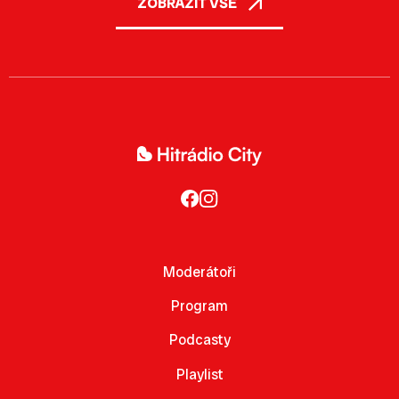
ZOBRAZIT VŠE
Moderátoři
Program
Podcasty
Playlist