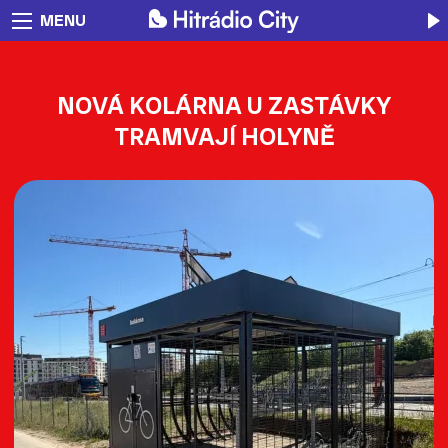
MENU
NOVÁ KOLÁRNA U ZASTÁVKY
TRAMVAJÍ HOLYNĚ