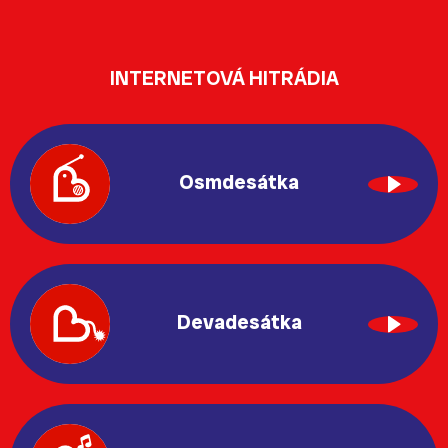
INTERNETOVÁ HITRÁDIA
Osmdesátka
Devadesátka