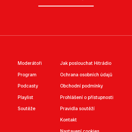
Moderátoři
Jak poslouchat Hitrádio
Program
Ochrana osobních údajů
Podcasty
Obchodní podmínky
Playlist
Prohlášení o přístupnosti
Soutěže
Pravidla soutěží
Kontakt
Nastavení cookies