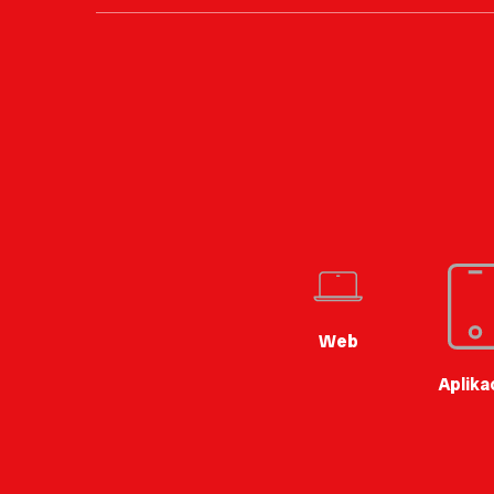
Web
Aplika