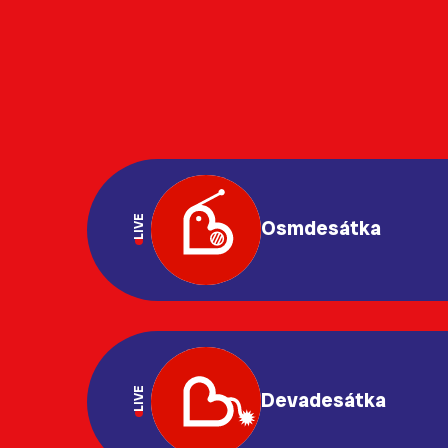
LIVE
Osmdesátka
LIVE
Devadesátka