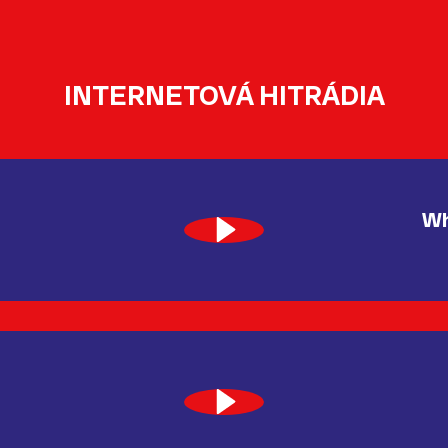
INTERNETOVÁ HITRÁDIA
Wh