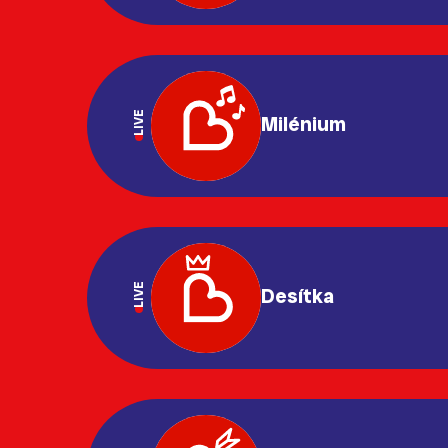
LIVE
Milénium
LIVE
Desítka