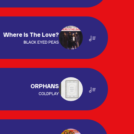
Where Is The Love?
BLACK EYED PEAS
ORPHANS
COLDPLAY