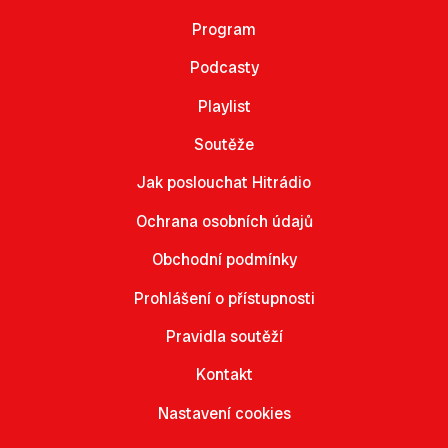
Program
Podcasty
Playlist
Soutěže
Jak poslouchat Hitrádio
Ochrana osobních údajů
Obchodní podmínky
Prohlášení o přístupnosti
Pravidla soutěží
Kontakt
Nastavení cookies