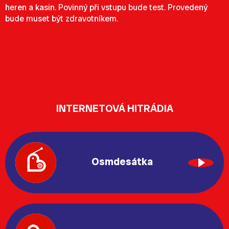
heren a kasin. Povinný při vstupu bude test. Provedený
bude muset být zdravotníkem.
INTERNETOVÁ HITRÁDIA
Osmdesátka