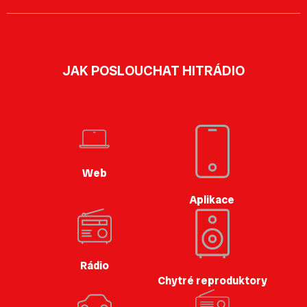
JAK POSLOUCHAT HITRÁDIO
Web
Aplikace
Rádio
Chytré reproduktory