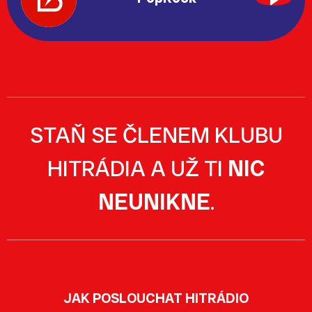
STAŇ SE ČLENEM KLUBU
HITRÁDIA A UŽ TI
NIC
NEUNIKNE
.
JAK POSLOUCHAT HITRÁDIO