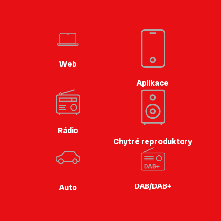
Web
Aplikace
Rádio
Chytré reproduktory
DAB/DAB+
Auto