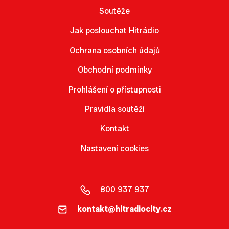
Soutěže
Jak poslouchat Hitrádio
Ochrana osobních údajů
Obchodní podmínky
Prohlášení o přístupnosti
Pravidla soutěží
Kontakt
Nastavení cookies
800 937 937
kontakt@hitradiocity.cz