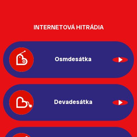
INTERNETOVÁ HITRÁDIA
Osmdesátka
Devadesátka