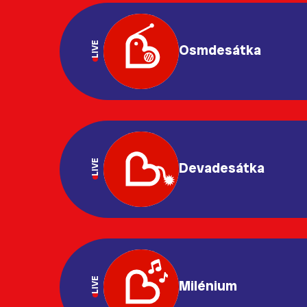
LIVE
Osmdesátka
LIVE
Devadesátka
LIVE
Milénium