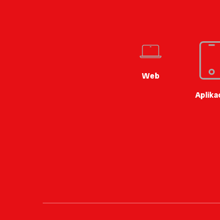
Web
Aplika