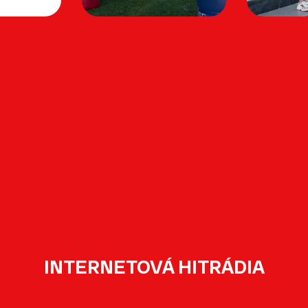
INTERNETOVÁ HITRÁDIA