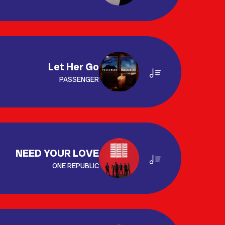
Let Her Go
PASSENGER
NEED YOUR LOVE
ONE REPUBLIC