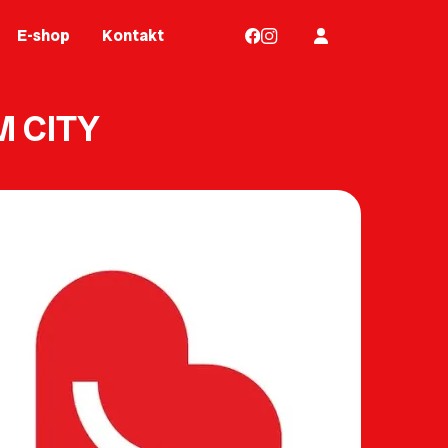
E-shop
Kontakt
M CITY