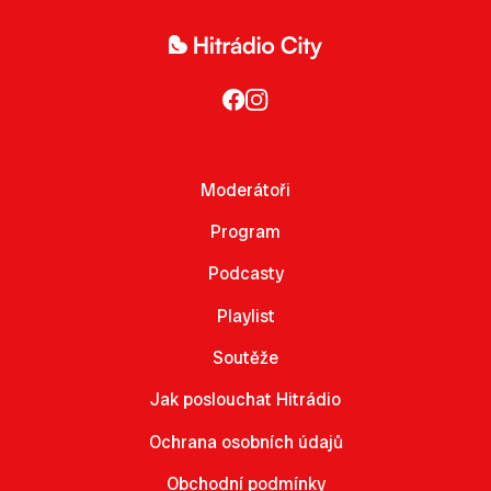
Moderátoři
Program
Podcasty
Playlist
Soutěže
Jak poslouchat Hitrádio
Ochrana osobních údajů
Obchodní podmínky