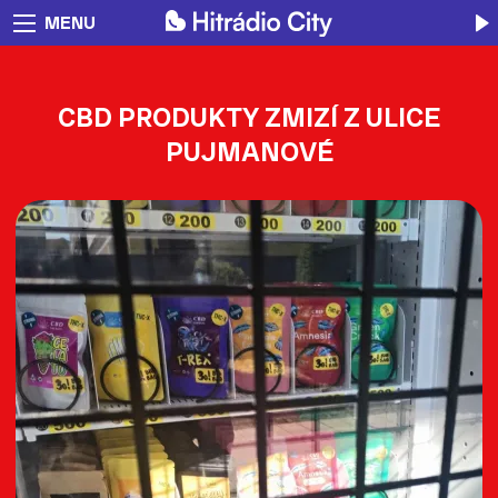
MENU
CBD PRODUKTY ZMIZÍ Z ULICE
PUJMANOVÉ