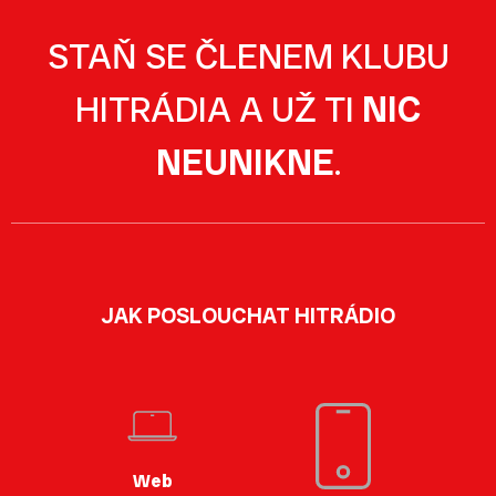
STAŇ SE ČLENEM KLUBU
HITRÁDIA A UŽ TI
NIC
NEUNIKNE
.
JAK POSLOUCHAT HITRÁDIO
Web