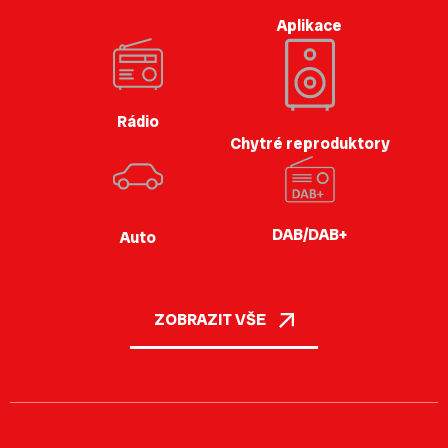
Aplikace
Rádio
Chytré reproduktory
DAB/DAB+
Auto
ZOBRAZIT VŠE