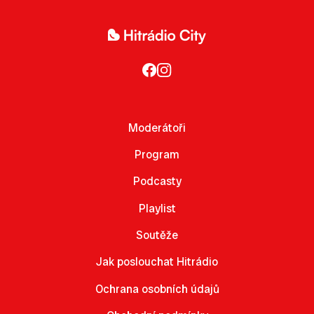
Moderátoři
Program
Podcasty
Playlist
Soutěže
Jak poslouchat Hitrádio
Ochrana osobních údajů