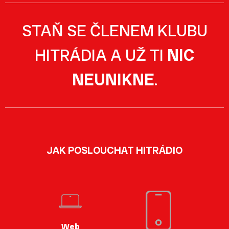
STAŇ SE ČLENEM KLUBU
HITRÁDIA A UŽ TI
NIC
NEUNIKNE
.
JAK POSLOUCHAT HITRÁDIO
Web