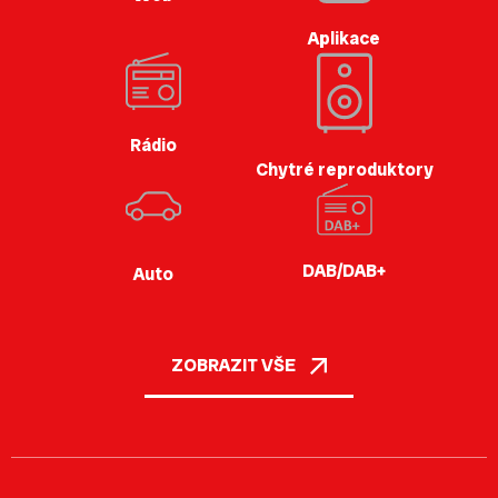
Aplikace
Rádio
Chytré reproduktory
DAB/DAB+
Auto
ZOBRAZIT VŠE