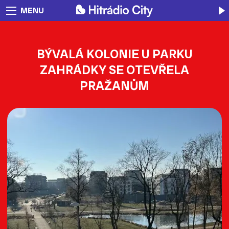
MENU
BÝVALÁ KOLONIE U PARKU
ZAHRÁDKY SE OTEVŘELA
PRAŽANŮM